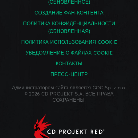
(ОБНОВЛЕННОЕ)
СОЗДАНИЕ ФАН-КОНТЕНТА
ПОЛИТИКА КОНФИДЕНЦИАЛЬНОСТИ
(ОБНОВЛЕННАЯ)
ПОЛИТИКА ИСПОЛЬЗОВАНИЯ COOKIE
УВЕДОМЛЕНИЕ О ФАЙЛАХ COOKIE
КОНТАКТЫ
ПРЕСС-ЦЕНТР
Администратором сайта является GOG Sp. z o.o.
© 2026 CD PROJEKT S.A. ВСЕ ПРАВА
СОХРАНЕНЫ.