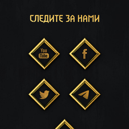
СЛЕДИТЕ ЗА НАМИ