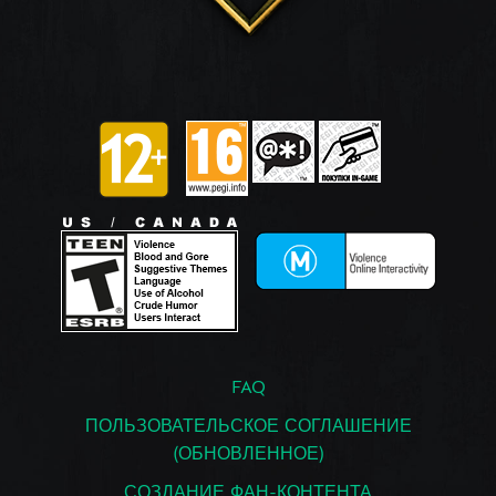
FAQ
ПОЛЬЗОВАТЕЛЬСКОЕ СОГЛАШЕНИЕ
(ОБНОВЛЕННОЕ)
СОЗДАНИЕ ФАН-КОНТЕНТА