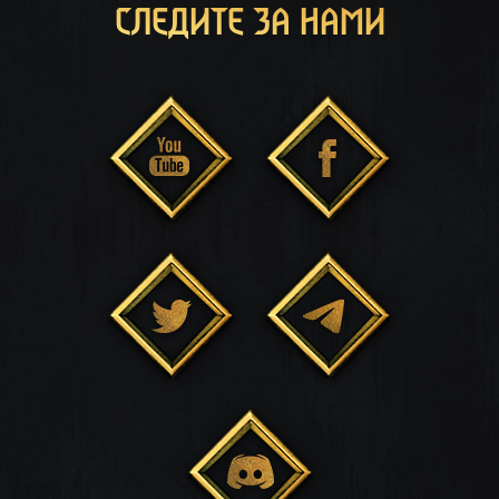
СЛЕДИТЕ ЗА НАМИ