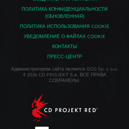
ПОЛИТИКА КОНФИДЕНЦИАЛЬНОСТИ
(ОБНОВЛЕННАЯ)
ПОЛИТИКА ИСПОЛЬЗОВАНИЯ COOKIE
УВЕДОМЛЕНИЕ О ФАЙЛАХ COOKIE
КОНТАКТЫ
ПРЕСС-ЦЕНТР
Администратором сайта является GOG Sp. z o.o.
© 2026 CD PROJEKT S.A. ВСЕ ПРАВА
СОХРАНЕНЫ.