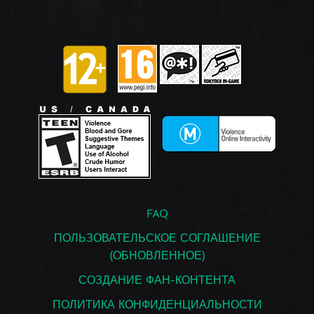
FAQ
ПОЛЬЗОВАТЕЛЬСКОЕ СОГЛАШЕНИЕ
(ОБНОВЛЕННОЕ)
СОЗДАНИЕ ФАН-КОНТЕНТА
ПОЛИТИКА КОНФИДЕНЦИАЛЬНОСТИ