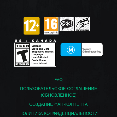
FAQ
ПОЛЬЗОВАТЕЛЬСКОЕ СОГЛАШЕНИЕ
(ОБНОВЛЕННОЕ)
СОЗДАНИЕ ФАН-КОНТЕНТА
ПОЛИТИКА КОНФИДЕНЦИАЛЬНОСТИ