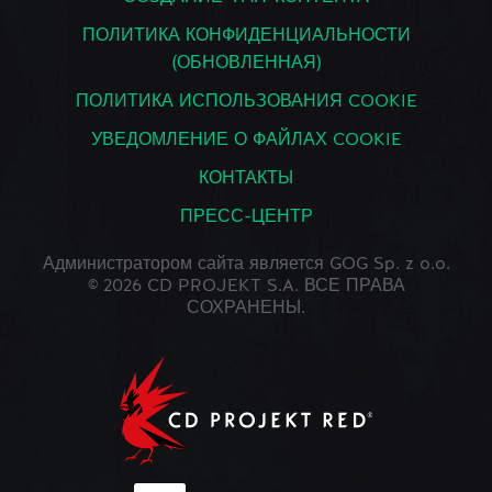
ПОЛИТИКА КОНФИДЕНЦИАЛЬНОСТИ
(ОБНОВЛЕННАЯ)
ПОЛИТИКА ИСПОЛЬЗОВАНИЯ COOKIE
УВЕДОМЛЕНИЕ О ФАЙЛАХ COOKIE
КОНТАКТЫ
ПРЕСС-ЦЕНТР
Администратором сайта является GOG Sp. z o.o.
© 2026 CD PROJEKT S.A. ВСЕ ПРАВА
СОХРАНЕНЫ.