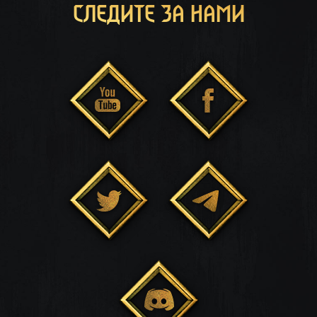
СЛЕДИТЕ ЗА НАМИ