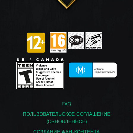
FAQ
ПОЛЬЗОВАТЕЛЬСКОЕ СОГЛАШЕНИЕ
(ОБНОВЛЕННОЕ)
СОЗДАНИЕ ФАН-КОНТЕНТА