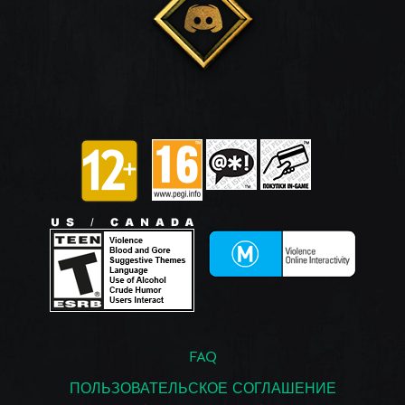
FAQ
ПОЛЬЗОВАТЕЛЬСКОЕ СОГЛАШЕНИЕ