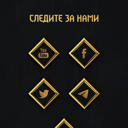
СЛЕДИТЕ ЗА НАМИ