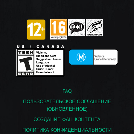
FAQ
ПОЛЬЗОВАТЕЛЬСКОЕ СОГЛАШЕНИЕ
(ОБНОВЛЕННОЕ)
СОЗДАНИЕ ФАН-КОНТЕНТА
ПОЛИТИКА КОНФИДЕНЦИАЛЬНОСТИ