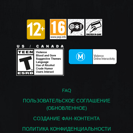
FAQ
ПОЛЬЗОВАТЕЛЬСКОЕ СОГЛАШЕНИЕ
(ОБНОВЛЕННОЕ)
СОЗДАНИЕ ФАН-КОНТЕНТА
ПОЛИТИКА КОНФИДЕНЦИАЛЬНОСТИ