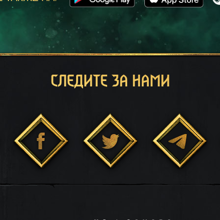
СЛЕДИТЕ ЗА НАМИ