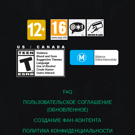
FAQ
ПОЛЬЗОВАТЕЛЬСКОЕ СОГЛАШЕНИЕ
(ОБНОВЛЕННОЕ)
СОЗДАНИЕ ФАН-КОНТЕНТА
ПОЛИТИКА КОНФИДЕНЦИАЛЬНОСТИ