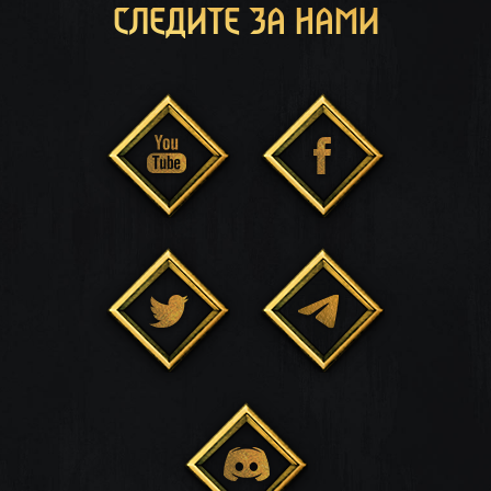
СЛЕДИТЕ ЗА НАМИ