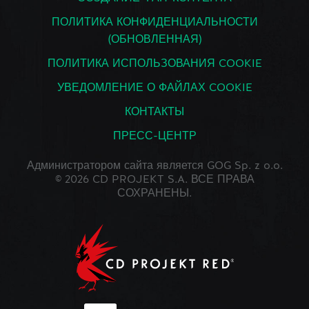
ПОЛИТИКА КОНФИДЕНЦИАЛЬНОСТИ
(ОБНОВЛЕННАЯ)
ПОЛИТИКА ИСПОЛЬЗОВАНИЯ COOKIE
УВЕДОМЛЕНИЕ О ФАЙЛАХ COOKIE
КОНТАКТЫ
ПРЕСС-ЦЕНТР
Администратором сайта является GOG Sp. z o.o.
© 2026 CD PROJEKT S.A. ВСЕ ПРАВА
СОХРАНЕНЫ.