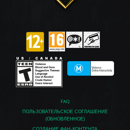
FAQ
ПОЛЬЗОВАТЕЛЬСКОЕ СОГЛАШЕНИЕ
(ОБНОВЛЕННОЕ)
СОЗДАНИЕ ФАН-КОНТЕНТА