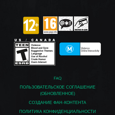
FAQ
ПОЛЬЗОВАТЕЛЬСКОЕ СОГЛАШЕНИЕ
(ОБНОВЛЕННОЕ)
СОЗДАНИЕ ФАН-КОНТЕНТА
ПОЛИТИКА КОНФИДЕНЦИАЛЬНОСТИ