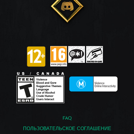
FAQ
ПОЛЬЗОВАТЕЛЬСКОЕ СОГЛАШЕНИЕ