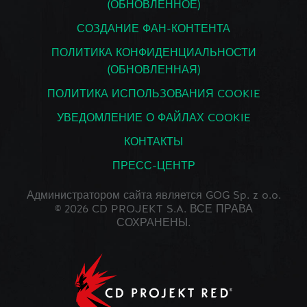
(ОБНОВЛЕННОЕ)
СОЗДАНИЕ ФАН-КОНТЕНТА
ПОЛИТИКА КОНФИДЕНЦИАЛЬНОСТИ
(ОБНОВЛЕННАЯ)
ПОЛИТИКА ИСПОЛЬЗОВАНИЯ COOKIE
УВЕДОМЛЕНИЕ О ФАЙЛАХ COOKIE
КОНТАКТЫ
ПРЕСС-ЦЕНТР
Администратором сайта является GOG Sp. z o.o.
© 2026 CD PROJEKT S.A. ВСЕ ПРАВА
СОХРАНЕНЫ.