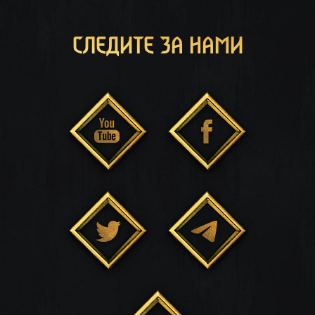
СЛЕДИТЕ ЗА НАМИ