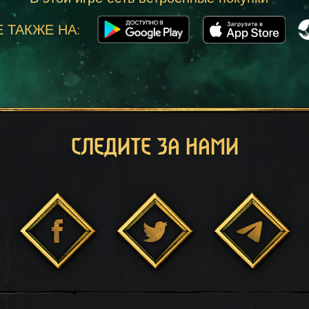
 ТАКЖЕ НА:
СЛЕДИТЕ ЗА НАМИ