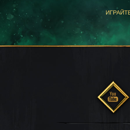
ИГРАЙТЕ