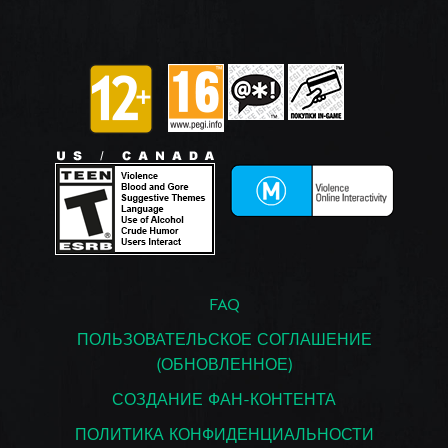
FAQ
ПОЛЬЗОВАТЕЛЬСКОЕ СОГЛАШЕНИЕ
(ОБНОВЛЕННОЕ)
СОЗДАНИЕ ФАН-КОНТЕНТА
ПОЛИТИКА КОНФИДЕНЦИАЛЬНОСТИ