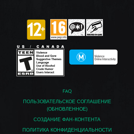
FAQ
ПОЛЬЗОВАТЕЛЬСКОЕ СОГЛАШЕНИЕ
(ОБНОВЛЕННОЕ)
СОЗДАНИЕ ФАН-КОНТЕНТА
ПОЛИТИКА КОНФИДЕНЦИАЛЬНОСТИ