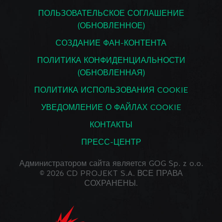
ПОЛЬЗОВАТЕЛЬСКОЕ СОГЛАШЕНИЕ
(ОБНОВЛЕННОЕ)
СОЗДАНИЕ ФАН-КОНТЕНТА
ПОЛИТИКА КОНФИДЕНЦИАЛЬНОСТИ
(ОБНОВЛЕННАЯ)
ПОЛИТИКА ИСПОЛЬЗОВАНИЯ COOKIE
УВЕДОМЛЕНИЕ О ФАЙЛАХ COOKIE
КОНТАКТЫ
ПРЕСС-ЦЕНТР
Администратором сайта является GOG Sp. z o.o.
© 2026 CD PROJEKT S.A. ВСЕ ПРАВА
СОХРАНЕНЫ.