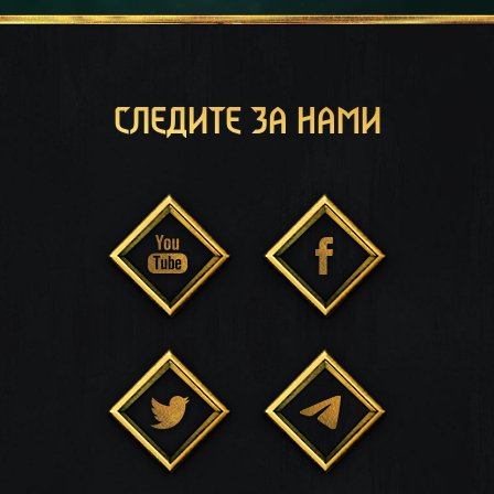
СЛЕДИТЕ ЗА НАМИ