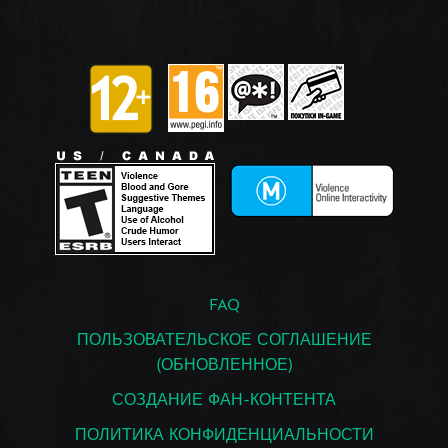
FAQ
ПОЛЬЗОВАТЕЛЬСКОЕ СОГЛАШЕНИЕ
(ОБНОВЛЕННОЕ)
СОЗДАНИЕ ФАН-КОНТЕНТА
ПОЛИТИКА КОНФИДЕНЦИАЛЬНОСТИ