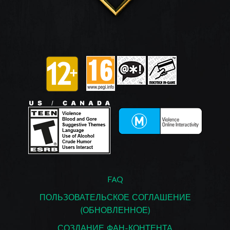
FAQ
ПОЛЬЗОВАТЕЛЬСКОЕ СОГЛАШЕНИЕ
(ОБНОВЛЕННОЕ)
СОЗДАНИЕ ФАН-КОНТЕНТА