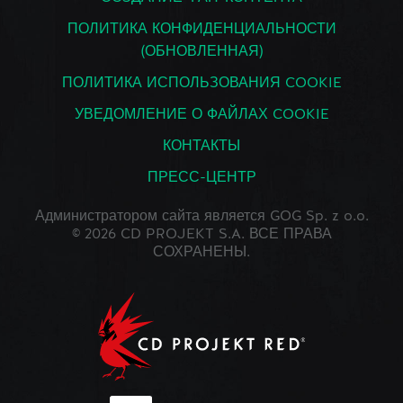
ПОЛИТИКА КОНФИДЕНЦИАЛЬНОСТИ
(ОБНОВЛЕННАЯ)
ПОЛИТИКА ИСПОЛЬЗОВАНИЯ COOKIE
УВЕДОМЛЕНИЕ О ФАЙЛАХ COOKIE
КОНТАКТЫ
ПРЕСС-ЦЕНТР
Администратором сайта является GOG Sp. z o.o.
© 2026 CD PROJEKT S.A. ВСЕ ПРАВА
СОХРАНЕНЫ.