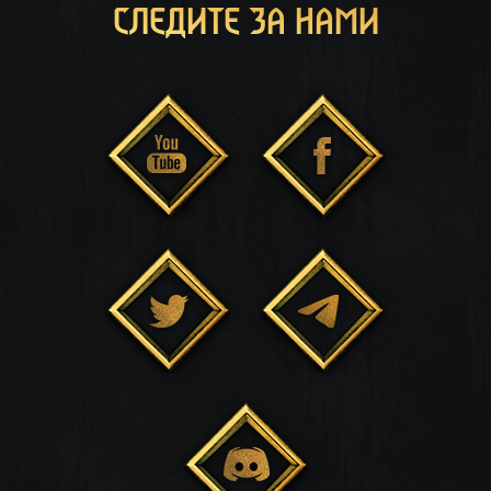
СЛЕДИТЕ ЗА НАМИ