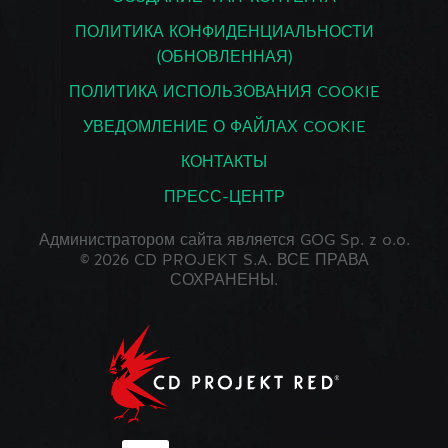
ПОЛИТИКА КОНФИДЕНЦИАЛЬНОСТИ
(ОБНОВЛЕННАЯ)
ПОЛИТИКА ИСПОЛЬЗОВАНИЯ COOKIE
УВЕДОМЛЕНИЕ О ФАЙЛАХ COOKIE
КОНТАКТЫ
ПРЕСС-ЦЕНТР
Администратором сайта является GOG Sp. z o.o.
© 2026 CD PROJEKT S.A. ВСЕ ПРАВА
СОХРАНЕНЫ.