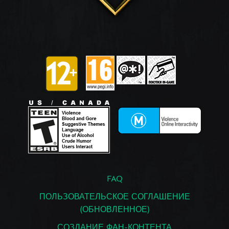
FAQ
ПОЛЬЗОВАТЕЛЬСКОЕ СОГЛАШЕНИЕ
(ОБНОВЛЕННОЕ)
СОЗДАНИЕ ФАН-КОНТЕНТА