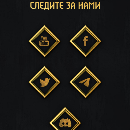
СЛЕДИТЕ ЗА НАМИ