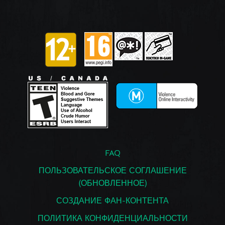
FAQ
ПОЛЬЗОВАТЕЛЬСКОЕ СОГЛАШЕНИЕ
(ОБНОВЛЕННОЕ)
СОЗДАНИЕ ФАН-КОНТЕНТА
ПОЛИТИКА КОНФИДЕНЦИАЛЬНОСТИ