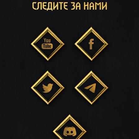
СЛЕДИТЕ ЗА НАМИ