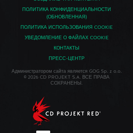
ПОЛИТИКА КОНФИДЕНЦИАЛЬНОСТИ
(ОБНОВЛЕННАЯ)
ПОЛИТИКА ИСПОЛЬЗОВАНИЯ COOKIE
УВЕДОМЛЕНИЕ О ФАЙЛАХ COOKIE
КОНТАКТЫ
ПРЕСС-ЦЕНТР
Администратором сайта является GOG Sp. z o.o.
© 2026 CD PROJEKT S.A. ВСЕ ПРАВА
СОХРАНЕНЫ.