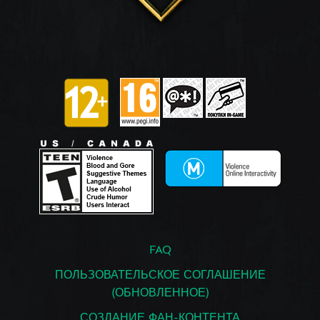
FAQ
ПОЛЬЗОВАТЕЛЬСКОЕ СОГЛАШЕНИЕ
(ОБНОВЛЕННОЕ)
СОЗДАНИЕ ФАН-КОНТЕНТА