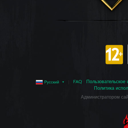
FAQ
Пользовательское 
Русский
Политика испол
Администратором са