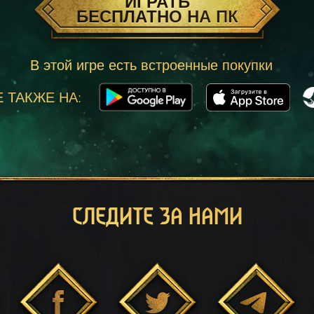
ИГРАТЬ
БЕСПЛАТНО НА ПК
В этой игре есть встроенные покупки
 ТАКЖЕ НА:
СЛЕДИТЕ ЗА НАМИ