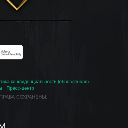
тика конфиденциальности (обновленная)
ы
Пресс-центр
СЕ ПРАВА СОХРАНЕНЫ.