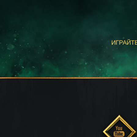
ИГРАЙТЕ