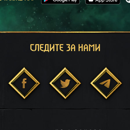
СЛЕДИТЕ ЗА НАМИ