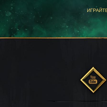
ИГРАЙТЕ