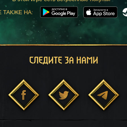
 ТАКЖЕ НА:
СЛЕДИТЕ ЗА НАМИ