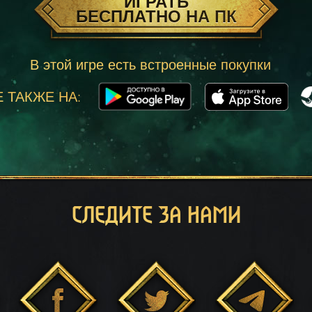
ИГРАТЬ
БЕСПЛАТНО НА ПК
В этой игре есть встроенные покупки
 ТАКЖЕ НА:
СЛЕДИТЕ ЗА НАМИ