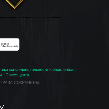
тика конфиденциальности (обновленная)
ы
Пресс-центр
СЕ ПРАВА СОХРАНЕНЫ.