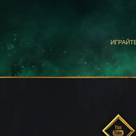
ИГРАЙТЕ