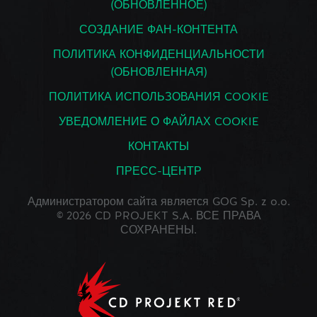
(ОБНОВЛЕННОЕ)
СОЗДАНИЕ ФАН-КОНТЕНТА
ПОЛИТИКА КОНФИДЕНЦИАЛЬНОСТИ
(ОБНОВЛЕННАЯ)
ПОЛИТИКА ИСПОЛЬЗОВАНИЯ COOKIE
УВЕДОМЛЕНИЕ О ФАЙЛАХ COOKIE
КОНТАКТЫ
ПРЕСС-ЦЕНТР
Администратором сайта является GOG Sp. z o.o.
© 2026 CD PROJEKT S.A. ВСЕ ПРАВА
СОХРАНЕНЫ.