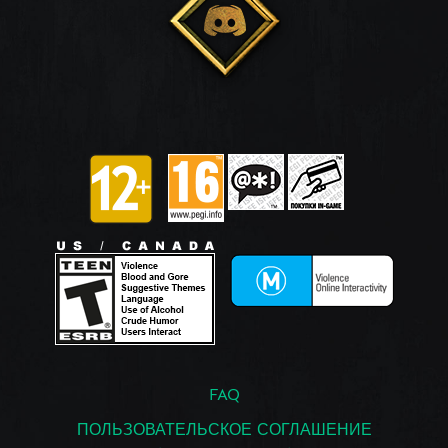
FAQ
ПОЛЬЗОВАТЕЛЬСКОЕ СОГЛАШЕНИЕ