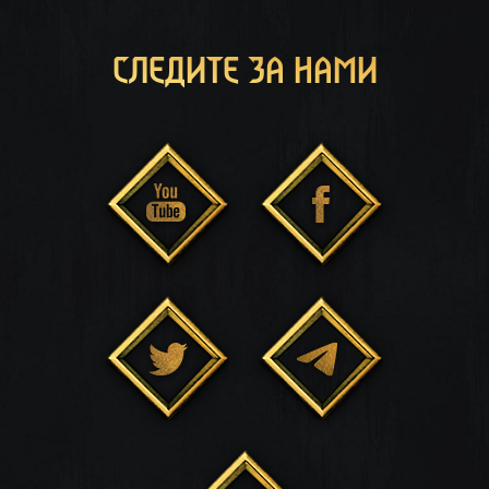
СЛЕДИТЕ ЗА НАМИ