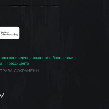
тика конфиденциальности (обновленная)
ы
Пресс-центр
СЕ ПРАВА СОХРАНЕНЫ.