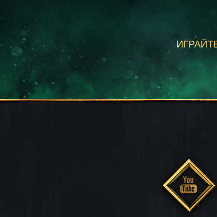
ИГРАЙТЕ