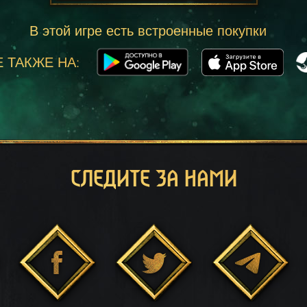
В этой игре есть встроенные покупки
 ТАКЖЕ НА:
СЛЕДИТЕ ЗА НАМИ