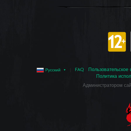
FAQ
Пользовательское 
Русский
Политика испол
Администратором са