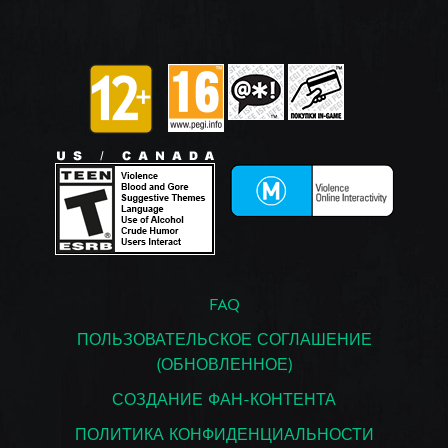
FAQ
ПОЛЬЗОВАТЕЛЬСКОЕ СОГЛАШЕНИЕ
(ОБНОВЛЕННОЕ)
СОЗДАНИЕ ФАН-КОНТЕНТА
ПОЛИТИКА КОНФИДЕНЦИАЛЬНОСТИ