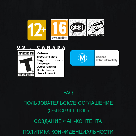
FAQ
ПОЛЬЗОВАТЕЛЬСКОЕ СОГЛАШЕНИЕ
(ОБНОВЛЕННОЕ)
СОЗДАНИЕ ФАН-КОНТЕНТА
ПОЛИТИКА КОНФИДЕНЦИАЛЬНОСТИ