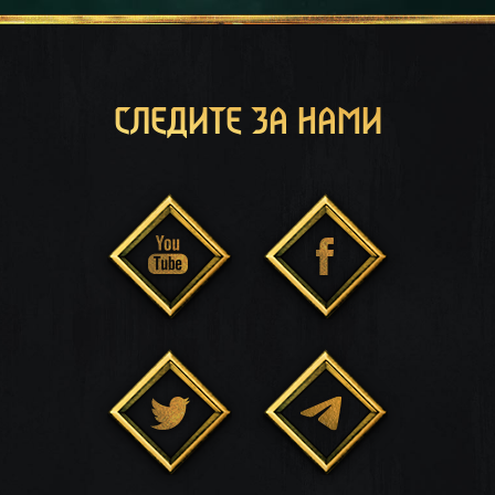
СЛЕДИТЕ ЗА НАМИ