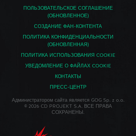
ПОЛЬЗОВАТЕЛЬСКОЕ СОГЛАШЕНИЕ
(ОБНОВЛЕННОЕ)
СОЗДАНИЕ ФАН-КОНТЕНТА
ПОЛИТИКА КОНФИДЕНЦИАЛЬНОСТИ
(ОБНОВЛЕННАЯ)
ПОЛИТИКА ИСПОЛЬЗОВАНИЯ COOKIE
УВЕДОМЛЕНИЕ О ФАЙЛАХ COOKIE
КОНТАКТЫ
ПРЕСС-ЦЕНТР
Администратором сайта является GOG Sp. z o.o.
© 2026 CD PROJEKT S.A. ВСЕ ПРАВА
СОХРАНЕНЫ.