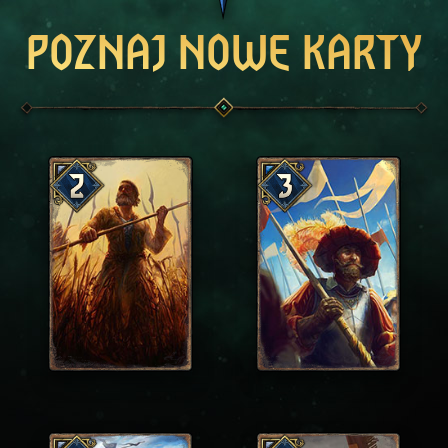
POZNAJ NOWE KARTY