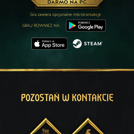
DARMO NA PC
Gra zawiera opcjonalne mikrotransakcje
GRAJ RÓWNIEŻ NA:
POZOSTAŃ W KONTAKCIE