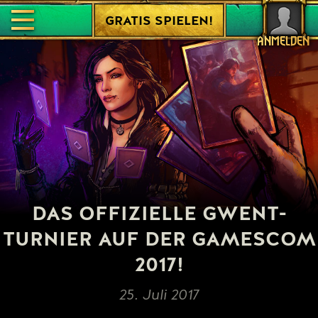
GRATIS SPIELEN!
ANMELDEN
DAS OFFIZIELLE GWENT-
TURNIER AUF DER GAMESCOM
2017!
25. Juli 2017