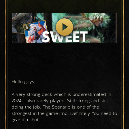
Hello guys,
A very strong deck which is underestimated in 
2024 - also rarely played. Still strong and still 
doing the job. The Scenario is one of the 
strongest in the game imo. Definitely You need to 
give it a shot.