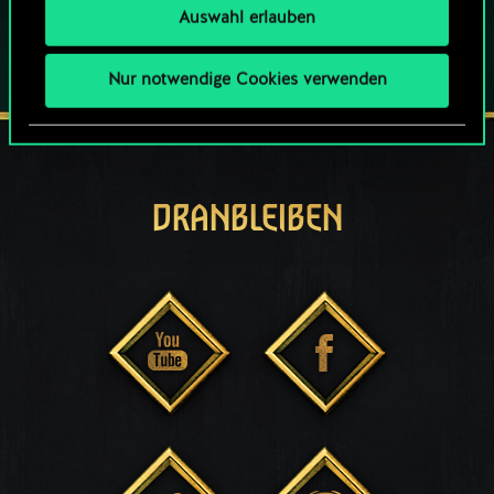
Auswahl erlauben
Nur notwendige Cookies verwenden
DRANBLEIBEN