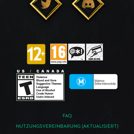
FAQ
NUTZUNGSVEREINBARUNG (AKTUALISIERT)