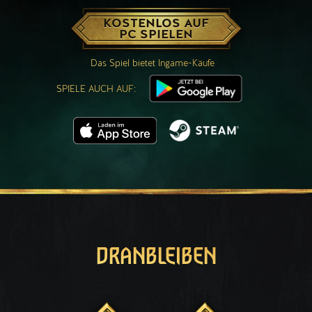
KOSTENLOS AUF
PC SPIELEN
Das Spiel bietet Ingame-Käufe
SPIELE AUCH AUF:
DRANBLEIBEN