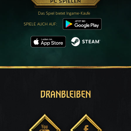
PC SPIELEN
Das Spiel bietet Ingame-Käufe
SPIELE AUCH AUF:
DRANBLEIBEN