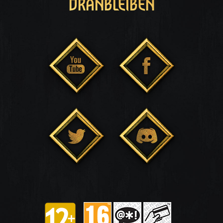
DRANBLEIBEN