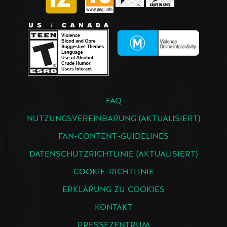
FAQ
NUTZUNGSVEREINBARUNG (AKTUALISIERT)
FAN-CONTENT-GUIDELINES
DATENSCHUTZRICHTLINIE (AKTUALISIERT)
COOKIE-RICHTLINIE
ERKLÄRUNG ZU COOKIES
KONTAKT
PRESSEZENTRUM