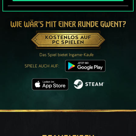
WIE WÄR’S MIT EINER RUNDE GWENT?
KOSTENLOS AUF
PC SPIELEN
Das Spiel bietet Ingame-Käufe
SPIELE AUCH AUF: