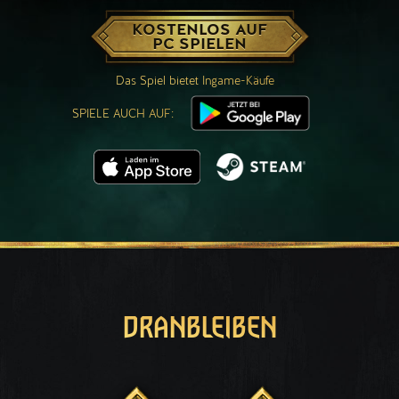
KOSTENLOS AUF
PC SPIELEN
Das Spiel bietet Ingame-Käufe
SPIELE AUCH AUF:
DRANBLEIBEN