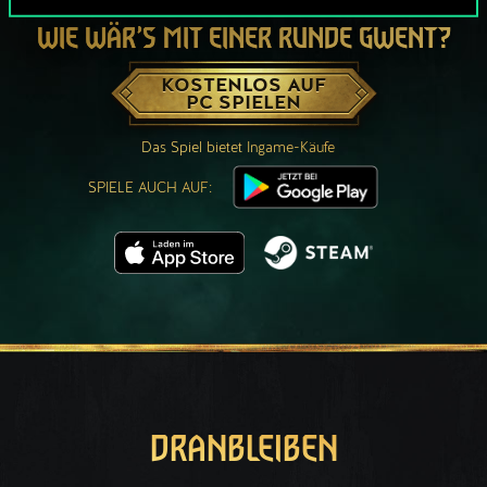
WIE WÄR’S MIT EINER RUNDE GWENT?
KOSTENLOS AUF
PC SPIELEN
Das Spiel bietet Ingame-Käufe
SPIELE AUCH AUF:
DRANBLEIBEN