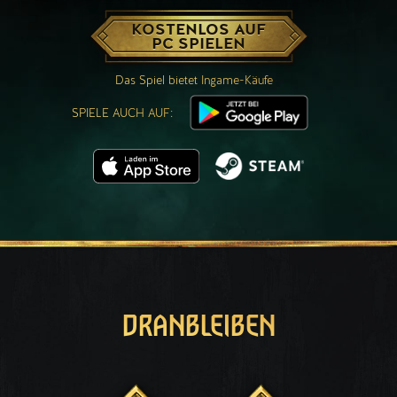
KOSTENLOS AUF
PC SPIELEN
Das Spiel bietet Ingame-Käufe
SPIELE AUCH AUF:
DRANBLEIBEN