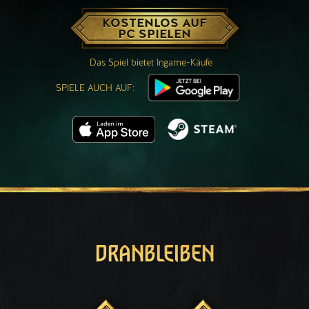
KOSTENLOS AUF
PC SPIELEN
Das Spiel bietet Ingame-Käufe
SPIELE AUCH AUF:
DRANBLEIBEN