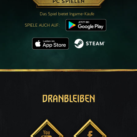
PC SPIELEN
Das Spiel bietet Ingame-Käufe
SPIELE AUCH AUF:
DRANBLEIBEN