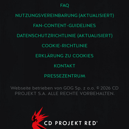
FAQ
NUTZUNGSVEREINBARUNG (AKTUALISIERT)
FAN-CONTENT-GUIDELINES
DATENSCHUTZRICHTLINIE (AKTUALISIERT)
COOKIE-RICHTLINIE
ERKLÄRUNG ZU COOKIES
KONTAKT
PRESSEZENTRUM
Webseite betrieben von GOG Sp. z o.o. © 2026 CD
PROJEKT S.A. ALLE RECHTE VORBEHALTEN.