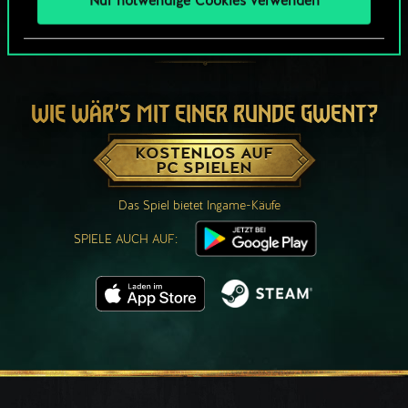
Nur notwendige Cookies verwenden
WIE WÄR’S MIT EINER RUNDE GWENT?
KOSTENLOS AUF
PC SPIELEN
Das Spiel bietet Ingame-Käufe
SPIELE AUCH AUF: