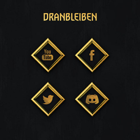
DRANBLEIBEN