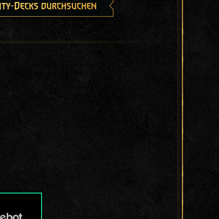
ty-Decks durchsuchen