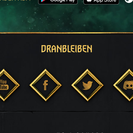
DRANBLEIBEN