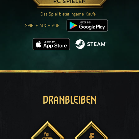
PC SPIELEN
Das Spiel bietet Ingame-Käufe
SPIELE AUCH AUF:
DRANBLEIBEN