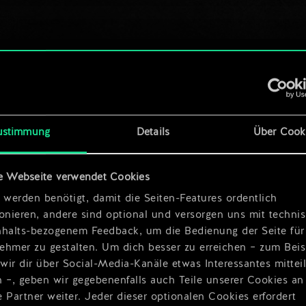
ustimmung
Details
Über Cook
e Webseite verwendet Cookies
 werden benötigt, damit die Seiten-Features ordentlich
ionieren, andere sind optional und versorgen uns mit techn
nhalts-bezogenem Feedback, um die Bedienung der Seite für
ehmer zu gestalten. Um dich besser zu erreichen – zum Beis
wir dir über Social-Media-Kanäle etwas Interessantes mittei
n –, geben wir gegebenenfalls auch Teile unserer Cookies an
 Partner weiter. Jeder dieser optionalen Cookies erfordert