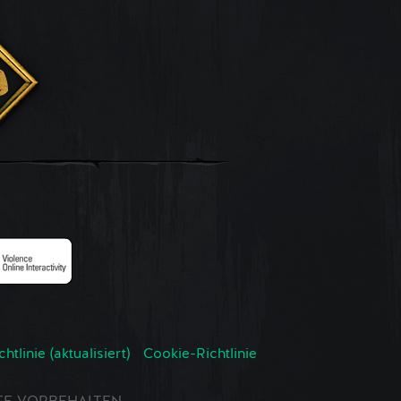
tlinie (aktualisiert)
Cookie-Richtlinie