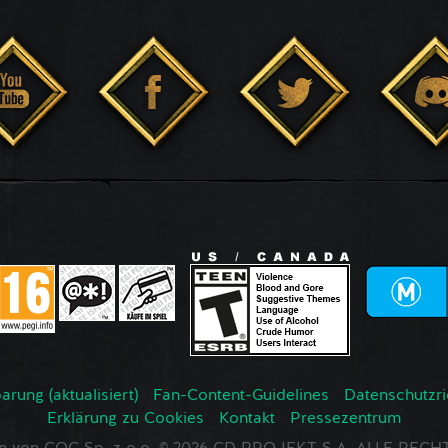
rung (aktualisiert)
Fan-Content-Guidelines
Datenschutzrich
Erklärung zu Cookies
Kontakt
Pressezentrum