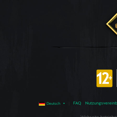
FAQ
Nutzungsvereinba
Deutsch