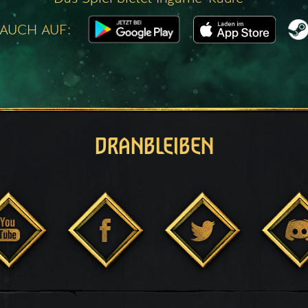
 AUCH AUF:
DRANBLEIBEN