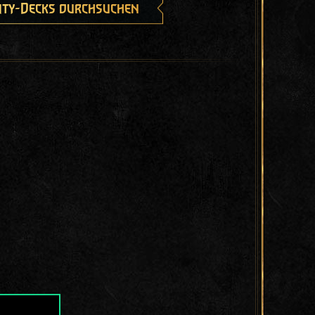
ty-Decks durchsuchen