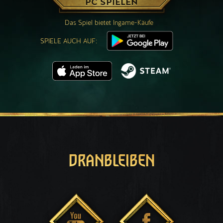
PC SPIELEN
Das Spiel bietet Ingame-Käufe
SPIELE AUCH AUF:
DRANBLEIBEN